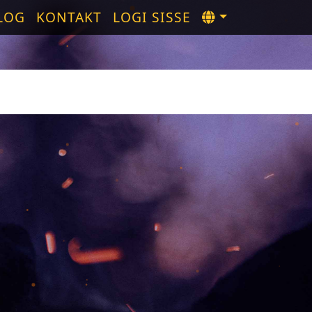
LOG
KONTAKT
LOGI SISSE